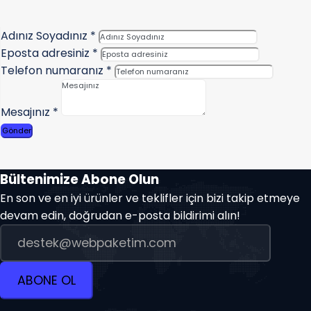
Adınız Soyadınız
*
Eposta adresiniz
*
Telefon numaranız
*
Mesajınız
*
Gönder
Bültenimize Abone Olun
En son ve en iyi ürünler ve teklifler için bizi takip etmeye
devam edin, doğrudan e-posta bildirimi alın!
ABONE OL