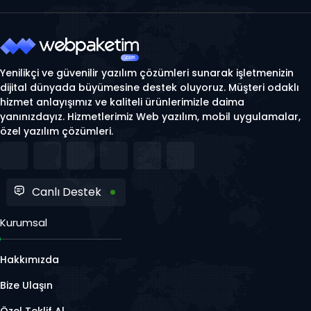
Yenilikçi ve güvenilir yazılım çözümleri sunarak işletmenizin
dijital dünyada büyümesine destek oluyoruz. Müşteri odaklı
hizmet anlayışımız ve kaliteli ürünlerimizle daima
yanınızdayız. Hizmetlerimiz Web yazılım, mobil uygulamalar,
özel yazılım çözümleri.
Canlı Destek
Kurumsal
Hakkımızda
Bize Ulaşın
Özel Teklif Al