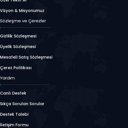
Vizyon & Misyonumuz
Sözleşme ve Çerezler
Gizlilik Sözleşmesi
Üyelik Sözleşmesi
Mesafeli Satış Sözleşmesi
Çerez Politikası
Yardım
Canlı Destek
Sıkça Sorulan Sorular
Destek Talebi
İletişim Formu