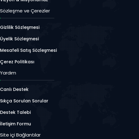
Sözleşme ve Çerezler
Gizlilik Sözleşmesi
Üyelik Sözleşmesi
Mesafeli Satış Sözleşmesi
Çerez Politikası
Yardım
Canlı Destek
Sıkça Sorulan Sorular
Destek Talebi
İletişim Formu
Site içi Bağlantılar