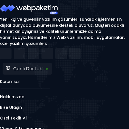
Yenilikçi ve güvenilir yazılım çözümleri sunarak işletmenizin
dijital dünyada büyümesine destek oluyoruz. Müşteri odaklı
hizmet anlayışımız ve kaliteli ürünlerimizle daima
yanınızdayız. Hizmetlerimiz Web yazılım, mobil uygulamalar,
özel yazılım çözümleri.
Canlı Destek
Kurumsal
Hakkımızda
Bize Ulaşın
Özel Teklif Al
Vizyon & Misyonumuz