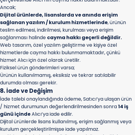
Ancak;
Dijital ürünlerde, lisanslarda ve anında erişim
sağlanan yazılım / kurulum hizmetlerinde
, ürünün
teslim edilmesi, indirilmesi, kurulması veya erişim
sağlanması halinde
cayma hakkı geçerli değildir.
Web tasarım, özel yazılım geliştirme ve kişiye özel
hizmetlerde cayma hakkı bulunmamaktadır, çünkü
hizmet Alıcı için özel olarak üretilir.
Fiziksel ürün gönderimleri varsa;
Ürünün kullanılmamış, eksiksiz ve tekrar satılabilir
durumda olması gerekir.
8. İade ve Değişim
İade talebi onaylandığında ödeme, Satıcı’ya ulaşan ürün
/ hizmet durumunun değerlendirilmesinden sonra
14 iş
günü içinde
Alıcı’ya iade edilir.
Dijital ürünlerde lisans kullanılmış, erişim sağlanmış veya
kurulum gerçekleştirilmişse iade yapılmaz.