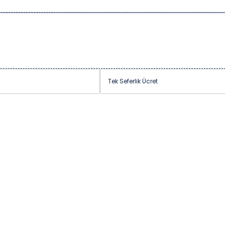
Tek Seferlik Ücret