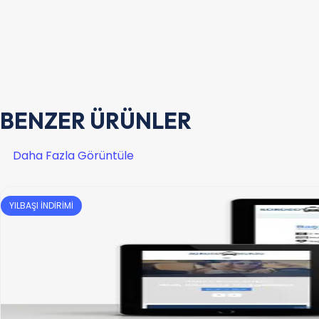
BENZER ÜRÜNLER
Daha Fazla Görüntüle
YILBAŞI İNDİRİMİ