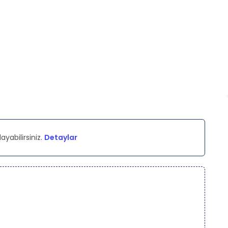
ayabilirsiniz.
Detaylar