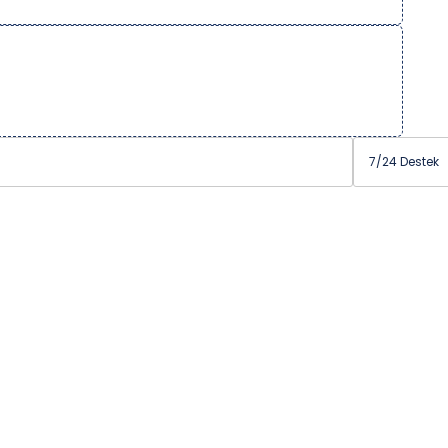
7/24 Destek