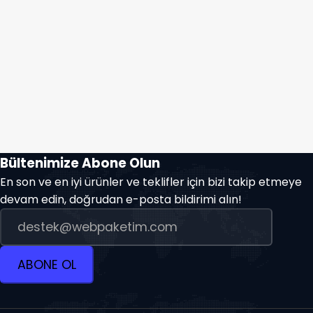
Bültenimize Abone Olun
En son ve en iyi ürünler ve teklifler için bizi takip etmeye
devam edin, doğrudan e-posta bildirimi alın!
ABONE OL