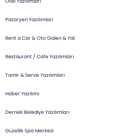
Otel Yazılımları
Pazaryeri Yazılımları
Rent a Car & Oto Galeri & Yat
Restaurant / Cafe Yazılımları
Tamir & Servis Yazılımları
Haber Yazılımı
Dernek Belediye Yazılımları
Güzellik Spa Merkezi