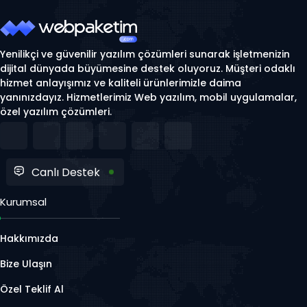
Yenilikçi ve güvenilir yazılım çözümleri sunarak işletmenizin
dijital dünyada büyümesine destek oluyoruz. Müşteri odaklı
hizmet anlayışımız ve kaliteli ürünlerimizle daima
yanınızdayız. Hizmetlerimiz Web yazılım, mobil uygulamalar,
özel yazılım çözümleri.
Canlı Destek
Kurumsal
Hakkımızda
Bize Ulaşın
Özel Teklif Al