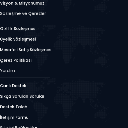
Vizyon & Misyonumuz
Sözleşme ve Çerezler
Gizlilik Sözleşmesi
Üyelik Sözleşmesi
Mesafeli Satış Sözleşmesi
Çerez Politikası
Yardım
Canlı Destek
Sıkça Sorulan Sorular
Destek Talebi
İletişim Formu
Site içi Bağlantılar