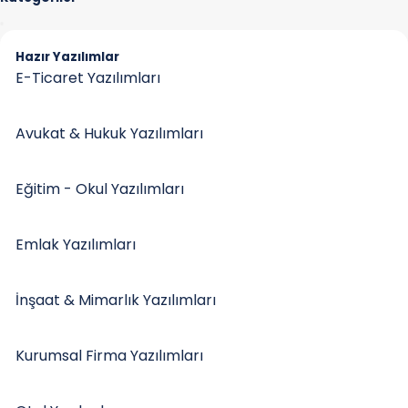
Hazır Yazılımlar
E-Ticaret Yazılımları
Avukat & Hukuk Yazılımları
Eğitim - Okul Yazılımları
Emlak Yazılımları
İnşaat & Mimarlık Yazılımları
Kurumsal Firma Yazılımları