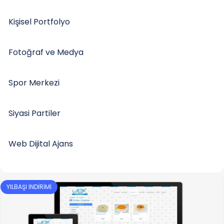
Kişisel Portfolyo
Fotoğraf ve Medya
Spor Merkezi
Siyasi Partiler
Web Dijital Ajans
YILBAŞI İNDİRİMİ