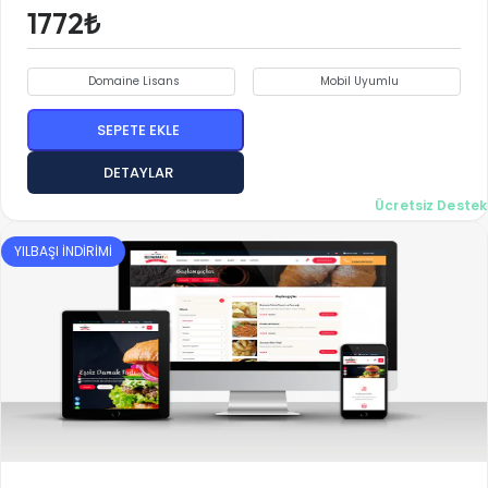
1772₺
Domaine Lisans
Mobil Uyumlu
SEPETE EKLE
DETAYLAR
Ücretsiz Destek
YILBAŞI İNDİRİMİ